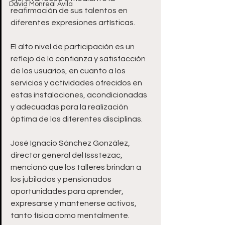
David Monreal Ávila
reafirmación de sus talentos en 
diferentes expresiones artísticas.
El alto nivel de participación es un 
reflejo de la confianza y satisfacción 
de los usuarios, en cuanto a los 
servicios y actividades ofrecidos en 
estas instalaciones, acondicionadas 
y adecuadas para la realización 
óptima de las diferentes disciplinas.
José Ignacio Sánchez González, 
director general del Issstezac, 
mencionó que los talleres brindan a 
los jubilados y pensionados 
oportunidades para aprender, 
expresarse y mantenerse activos, 
tanto física como mentalmente.