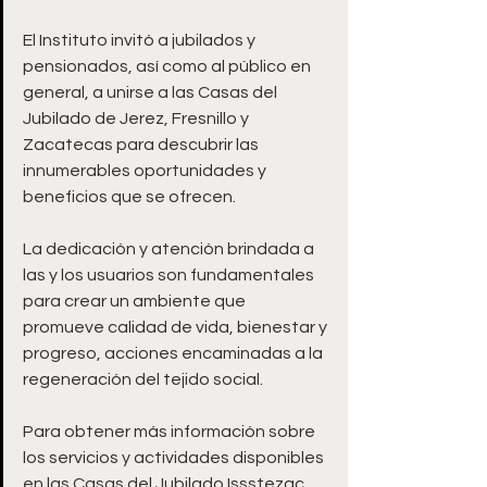
El Instituto invitó a jubilados y 
pensionados, así como al público en 
general, a unirse a las Casas del 
Jubilado de Jerez, Fresnillo y 
Zacatecas para descubrir las 
innumerables oportunidades y 
beneficios que se ofrecen.
La dedicación y atención brindada a 
las y los usuarios son fundamentales 
para crear un ambiente que 
promueve calidad de vida, bienestar y 
progreso, acciones encaminadas a la 
regeneración del tejido social.
Para obtener más información sobre 
los servicios y actividades disponibles 
en las Casas del Jubilado Issstezac, 