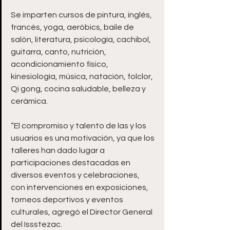
Se imparten cursos de pintura, inglés, 
francés, yoga, aeróbics, baile de 
salón, literatura, psicología, cachibol, 
guitarra, canto, nutrición, 
acondicionamiento físico, 
kinesiología, música, natación, folclor, 
Qi gong, cocina saludable, belleza y 
cerámica.
“El compromiso y talento de las y los 
usuarios es una motivación, ya que los 
talleres han dado lugar a 
participaciones destacadas en 
diversos eventos y celebraciones, 
con intervenciones en exposiciones, 
torneos deportivos y eventos 
culturales, agregó el Director General 
del Issstezac.