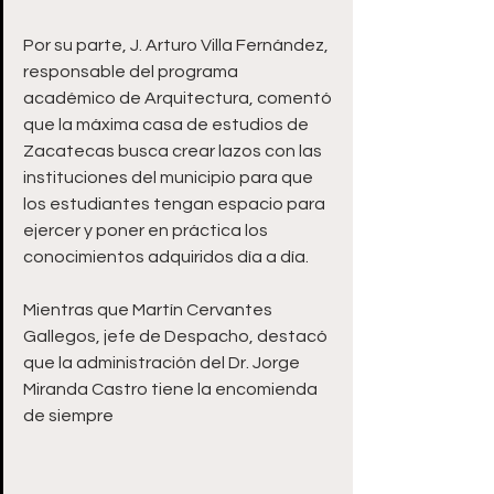
Por su parte, J. Arturo Villa Fernández, 
responsable del programa 
académico de Arquitectura, comentó 
que la máxima casa de estudios de 
Zacatecas busca crear lazos con las 
instituciones del municipio para que 
los estudiantes tengan espacio para 
ejercer y poner en práctica los 
conocimientos adquiridos día a día. 
Mientras que Martín Cervantes 
Gallegos, jefe de Despacho, destacó 
que la administración del Dr. Jorge 
Miranda Castro tiene la encomienda 
de siempre 