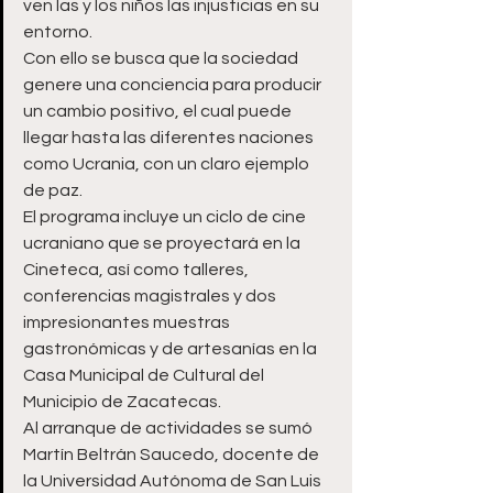
ven las y los niños las injusticias en su 
entorno. 
Con ello se busca que la sociedad 
genere una conciencia para producir 
un cambio positivo, el cual puede 
llegar hasta las diferentes naciones 
como Ucrania, con un claro ejemplo 
de paz. 
El programa incluye un ciclo de cine 
ucraniano que se proyectará en la 
Cineteca, así como talleres, 
conferencias magistrales y dos 
impresionantes muestras 
gastronómicas y de artesanías en la 
Casa Municipal de Cultural del 
Municipio de Zacatecas. 
Al arranque de actividades se sumó 
Martín Beltrán Saucedo, docente de 
la Universidad Autónoma de San Luis 