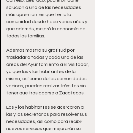
Con ello, destacó, pudieron darle 
solución a una de las necesidades 
más apremiantes que tenía la 
comunidad desde hace varios años y 
que además, mejoró la economía de 
todas las familias. 
Además mostró su gratitud por 
trasladar a todas y cada una de las 
áreas del Ayuntamiento a El Visitador, 
ya que las y los habitantes de la 
misma, así como de las comunidades 
vecinas, pueden realizar trámites sin 
tener que trasladarse a Zacatecas. 
Las y los habitantes se acercaron a 
las y los secretarios para resolver sus 
necesidades, así como para recibir 
nuevos servicios que mejorarán su 