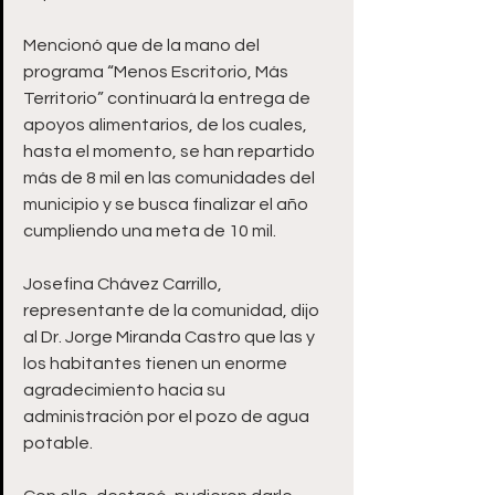
Mencionó que de la mano del 
programa “Menos Escritorio, Más 
Territorio” continuará la entrega de 
apoyos alimentarios, de los cuales, 
hasta el momento, se han repartido 
más de 8 mil en las comunidades del 
municipio y se busca finalizar el año 
cumpliendo una meta de 10 mil. 
Josefina Chávez Carrillo, 
representante de la comunidad, dijo 
al Dr. Jorge Miranda Castro que las y 
los habitantes tienen un enorme 
agradecimiento hacia su 
administración por el pozo de agua 
potable. 