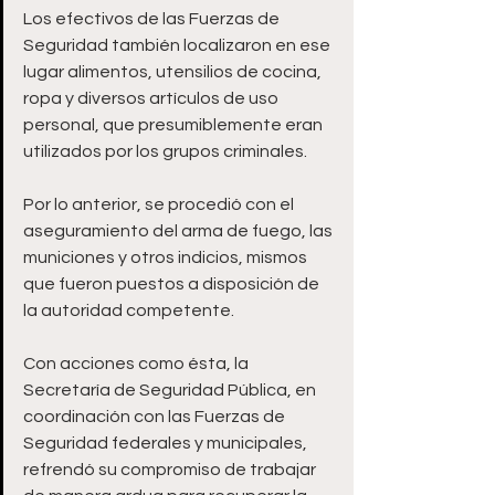
Los efectivos de las Fuerzas de 
Seguridad también localizaron en ese 
lugar alimentos, utensilios de cocina, 
ropa y diversos artículos de uso 
personal, que presumiblemente eran 
utilizados por los grupos criminales.
Por lo anterior, se procedió con el 
aseguramiento del arma de fuego, las 
municiones y otros indicios, mismos 
que fueron puestos a disposición de 
la autoridad competente.
Con acciones como ésta, la 
Secretaría de Seguridad Pública, en 
coordinación con las Fuerzas de 
Seguridad federales y municipales, 
refrendó su compromiso de trabajar 