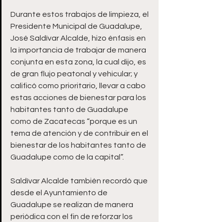
Durante estos trabajos de limpieza, el 
Presidente Municipal de Guadalupe, 
José Saldívar Alcalde, hizo énfasis en 
la importancia de trabajar de manera 
conjunta en esta zona, la cual dijo, es 
de gran flujo peatonal y vehicular; y 
calificó como prioritario, llevar a cabo 
estas acciones de bienestar para los 
habitantes tanto de Guadalupe 
como de Zacatecas “porque es un 
tema de atención y de contribuir en el 
bienestar de los habitantes tanto de 
Guadalupe como de la capital”.
Saldívar Alcalde también recordó que 
desde el Ayuntamiento de 
Guadalupe se realizan de manera 
periódica con el fin de reforzar los 