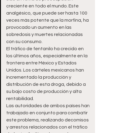
creciente en todo el mundo. Este 
analgésico, que puede ser hasta 100 
veces más potente que la morfina, ha 
provocado un aumento en las 
sobredosis y muertes relacionadas 
con su consumo.
El tráfico de fentanilo ha crecido en 
los últimos años, especialmente en la 
frontera entre México y Estados 
Unidos. Los cárteles mexicanos han 
incrementado la producción y 
distribución de esta droga, debido a 
su bajo costo de producción y alta 
rentabilidad.
Las autoridades de ambos países han 
trabajado en conjunto para combatir 
este problema, realizando decomisos 
y arrestos relacionados con el tráfico 