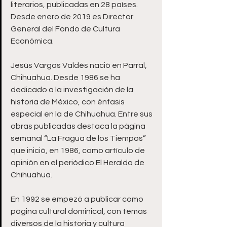
literarios, publicadas en 28 países. 
Desde enero de 2019 es Director 
General del Fondo de Cultura 
Económica.
Jesús Vargas Valdés nació en Parral, 
Chihuahua. Desde 1986 se ha 
dedicado a la investigación de la 
historia de México, con énfasis 
especial en la de Chihuahua. Entre sus 
obras publicadas destaca la página 
semanal “La Fragua de los Tiempos” 
que inició, en 1986, como artículo de 
opinión en el periódico El Heraldo de 
Chihuahua.
En 1992 se empezó a publicar como 
página cultural dominical, con temas 
diversos de la historia y cultura 