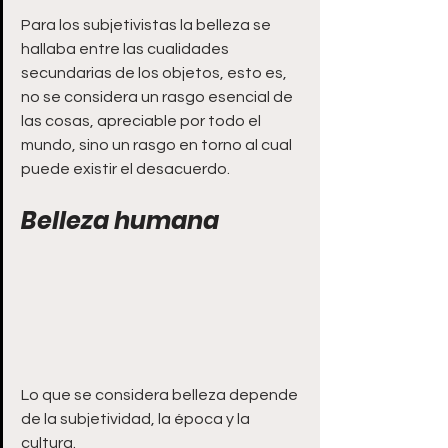
Para los subjetivistas la belleza se 
hallaba entre las cualidades 
secundarias de los objetos, esto es, 
no se considera un rasgo esencial de 
las cosas, apreciable por todo el 
mundo, sino un rasgo en torno al cual 
puede existir el desacuerdo.
Belleza humana
Lo que se considera belleza depende 
de la subjetividad, la época y la 
cultura.