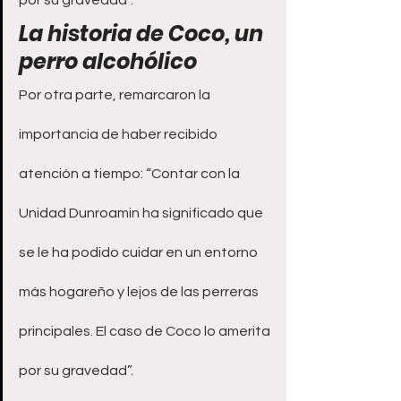
por su gravedad”.
La historia de Coco, un 
perro alcohólico
Por otra parte, remarcaron la 
importancia de haber recibido 
atención a tiempo: “Contar con la 
Unidad Dunroamin ha significado que 
se le ha podido cuidar en un entorno 
más hogareño y lejos de las perreras 
principales. El caso de Coco lo amerita 
por su gravedad”.