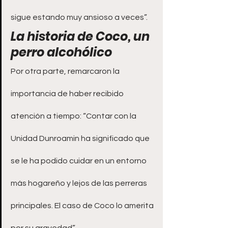
sigue estando muy ansioso a veces”.
La historia de Coco, un 
perro alcohólico
Por otra parte, remarcaron la 
importancia de haber recibido 
atención a tiempo: “Contar con la 
Unidad Dunroamin ha significado que 
se le ha podido cuidar en un entorno 
más hogareño y lejos de las perreras 
principales. El caso de Coco lo amerita 