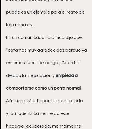
puede es un ejemplo para el resto de 
los animales.
En un comunicado, la clínica dijo que 
“estamos muy agradecidos porque ya 
estamos fuera de peligro, Coco ha 
dejado la medicación y 
empieza a 
comportarse como un perro normal
. 
Aún no está listo para ser adoptado 
y, aunque físicamente parece 
haberse recuperado, mentalmente 