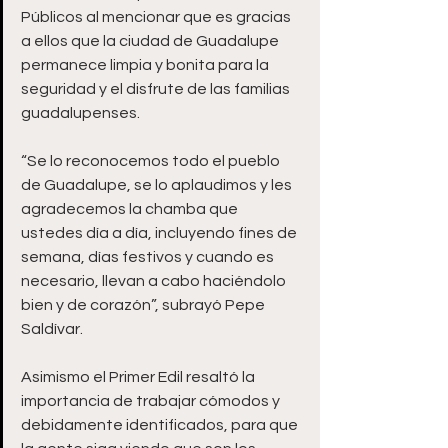
Públicos al mencionar que es gracias 
a ellos que la ciudad de Guadalupe 
permanece limpia y bonita para la 
seguridad y el disfrute de las familias 
guadalupenses.
“Se lo reconocemos todo el pueblo 
de Guadalupe, se lo aplaudimos y les 
agradecemos la chamba que 
ustedes día a día, incluyendo fines de 
semana, días festivos y cuando es 
necesario, llevan a cabo haciéndolo 
bien y de corazón”, subrayó Pepe 
Saldívar.
Asimismo el Primer Edil resaltó la 
importancia de trabajar cómodos y 
debidamente identificados, para que 