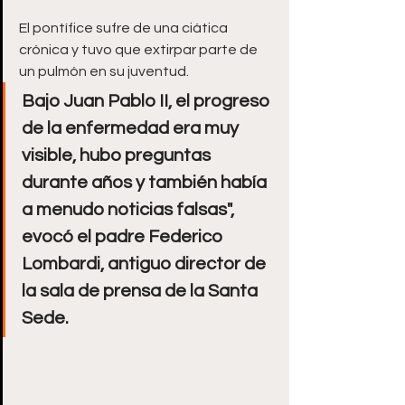
El pontífice sufre de una ciática 
crónica y tuvo que extirpar parte de 
un pulmón en su juventud.  
Bajo Juan Pablo II, el progreso 
de la enfermedad era muy 
visible, hubo preguntas 
durante años y también había 
a menudo noticias falsas", 
evocó el padre Federico 
Lombardi, antiguo director de 
la sala de prensa de la Santa 
Sede. 