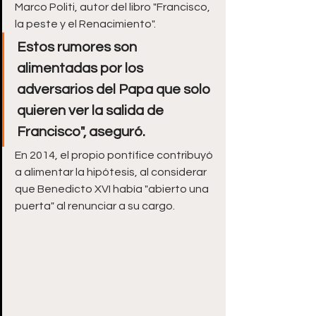
Marco Politi, autor del libro "Francisco, 
la peste y el Renacimiento".  
Estos rumores son 
alimentadas por los 
adversarios del Papa que solo 
quieren ver la salida de 
Francisco", aseguró. 
En 2014, el propio pontífice contribuyó 
a alimentar la hipótesis, al considerar 
que Benedicto XVI había "abierto una 
puerta" al renunciar a su cargo. 