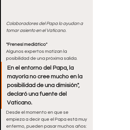
Colaboradores del Papa lo ayudan a 
tomar asiento en el Vaticano. 
"Frenesí mediático" 
Algunos expertos matizan la 
posibilidad de una próxima salida.
En el entorno del Papa, la 
mayoría no cree mucho en la 
posibilidad de una dimisión", 
declaró una fuente del 
Vaticano. 
Desde el momento en que se 
empieza a decir que el Papa está muy 
enfermo, pueden pasar muchos años: 