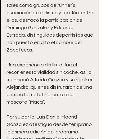
tales como grupos de runner’s, 
asociación de ciclismo y triatlón; entre 
ellos, destacó la participación de 
Domingo González y Eduardo 
Estrada, distinguidos deportistas que 
han puesto en alto el nombre de 
Zacatecas.  
Una experiencia distinta  fue el 
recorrer esta vialidad sin coche, así lo 
mencionó Alfredo Orozco y su hijo Íker 
Alejandro, quienes disfrutaron de una 
caminata matutina junto a su 
mascota “Maca”.  
Por su parte, Luis Daniel Madrid 
González atestiguó desde temprano 
la primera edición del programa 