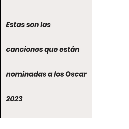
Estas son las 
canciones que están 
nominadas a los Oscar 
2023
¿Cuándo se llevará a cabo la 