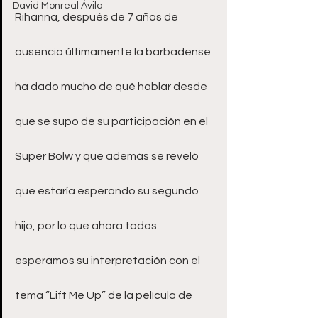
David Monreal Ávila
Rihanna, después de 7 años de 
ausencia últimamente la barbadense 
ha dado mucho de qué hablar desde 
que se supo de su participación en el 
Super Bolw y que además se reveló 
que estaría esperando su segundo 
hijo, por lo que ahora todos 
esperamos su interpretación con el 
tema “Lift Me Up” de la película de 