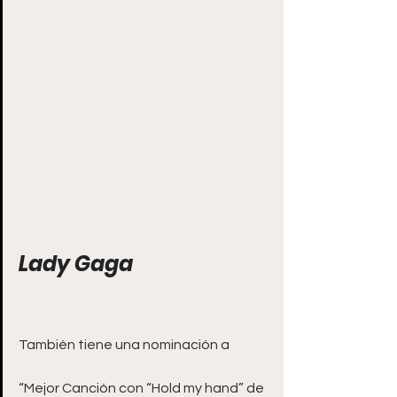
Lady Gaga
También tiene una nominación a 
“Mejor Canción con “Hold my hand” de 