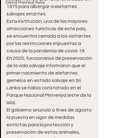
David Monreal Ávila
1975 para albergar a elefantes 
salvajes errantes.
Esta institución, una de las mayores 
atracciones turísticas de este país, 
se encuentra cerrada a los visitantes 
por las restricciones impuestas a 
causa de la pandemia de covid-19.
En 2020, funcionarios de preservación 
de la vida salvaje informaron que el 
primer nacimiento de elefantes 
gemelos en estado salvaje en Sri 
Lanka se había constatado en el 
Parque Nacional Minneriya (este de la 
isla).
El gobierno anunció a fines de agosto 
la puesta en vigor de medidas 
estrictas para la protección y 
preservación de estos animales, 