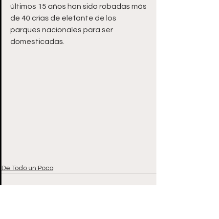
últimos 15 años han sido robadas más 
de 40 crías de elefante de los 
parques nacionales para ser 
domesticadas.
De Todo un Poco