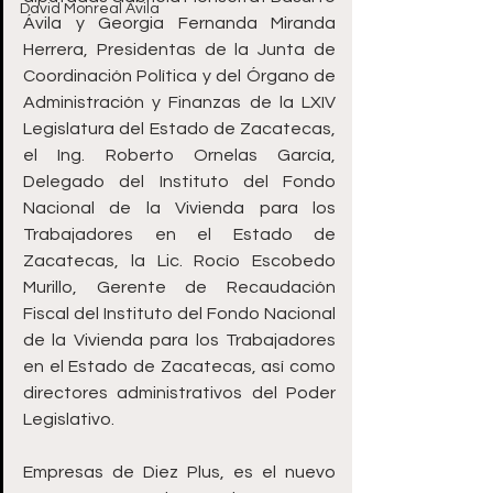
David Monreal Ávila
Ávila y Georgia Fernanda Miranda 
Herrera, Presidentas de la Junta de 
Coordinación Política y del Órgano de 
Administración y Finanzas de la LXIV 
Legislatura del Estado de Zacatecas,  
el Ing. Roberto Ornelas García, 
Delegado del Instituto del Fondo 
Nacional de la Vivienda para los 
Trabajadores en el Estado de 
Zacatecas, la Lic. Rocío Escobedo 
Murillo, Gerente de Recaudación 
Fiscal del Instituto del Fondo Nacional 
de la Vivienda para los Trabajadores 
en el Estado de Zacatecas, así como 
directores administrativos del Poder 
Legislativo.
Empresas de Diez Plus, es el nuevo 