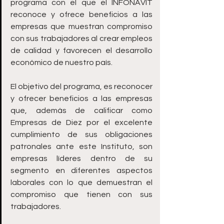
programa con el que el INFONAVIT 
reconoce y ofrece beneficios a las 
empresas que muestran compromiso 
con sus trabajadores al crear empleos 
de calidad y favorecen el desarrollo 
económico de nuestro país.
El objetivo del programa, es reconocer 
y ofrecer beneficios a las empresas 
que, además de calificar como 
Empresas de Diez por el excelente 
cumplimiento de sus obligaciones 
patronales ante este Instituto, son 
empresas líderes dentro de su 
segmento en diferentes aspectos 
laborales con lo que demuestran el 
compromiso que tienen con sus 
trabajadores.