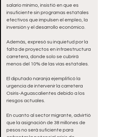
salario mínimo, insistió en que es 
insuficiente sin programas estatales 
efectivos que impulsen el empleo, la 
inversión y el desarrollo económico.
Además, expresó su inquietud por la 
falta de proyectos en infraestructura 
carretera, donde solo se cubrirá 
menos del 10% de las vías estatales. 
El diputado naranja ejemplificó la 
urgencia de intervenir la carretera 
Osiris-Aguascalientes debido a los 
riesgos actuales.
En cuanto al sector migrante, advirtió 
que la asignación de 38 millones de 
pesos no será suficiente para 