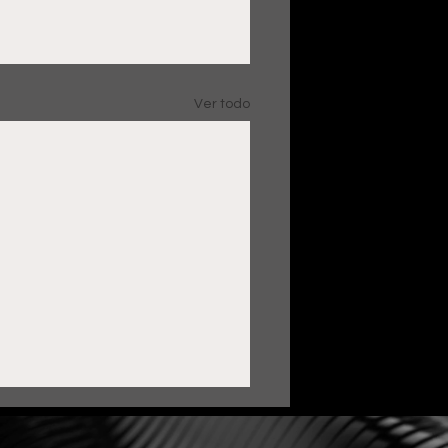
Ver todo