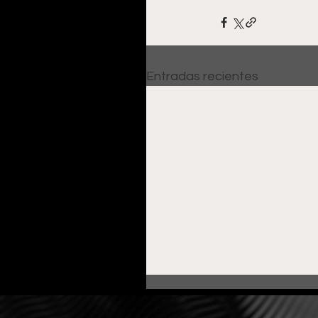
Entradas recientes