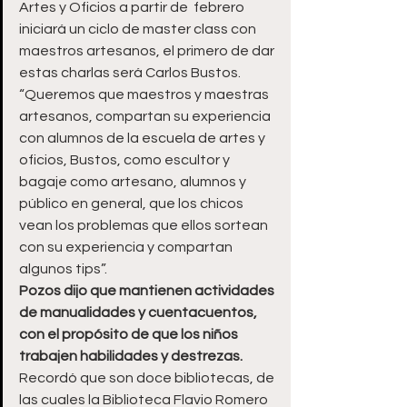
Artes y Oficios a partir de  febrero 
iniciará un ciclo de master class con 
maestros artesanos, el primero de dar 
estas charlas será Carlos Bustos. 
“Queremos que maestros y maestras 
artesanos, compartan su experiencia 
con alumnos de la escuela de artes y 
oficios, Bustos, como escultor y 
bagaje como artesano, alumnos y 
público en general, que los chicos 
vean los problemas que ellos sortean 
con su experiencia y compartan 
algunos tips”.
Pozos dijo que mantienen actividades 
de manualidades y cuentacuentos, 
con el propósito de que los niños 
trabajen habilidades y destrezas.
Recordó que son doce bibliotecas, de 
las cuales la Biblioteca Flavio Romero 