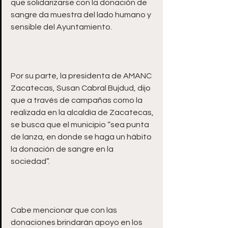
que solidarizarse con la donación de 
sangre da muestra del lado humano y 
Por su parte, la presidenta de AMANC 
Zacatecas, Susan Cabral Bujdud, dijo 
que a través de campañas como la 
realizada en la alcaldía de Zacatecas, 
se busca que el municipio “sea punta 
de lanza, en donde se haga un hábito 
la donación de sangre en la 
Cabe mencionar que con las 
donaciones brindarán apoyo en los 