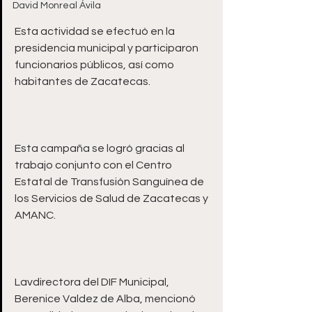
David Monreal Ávila
Esta actividad se efectuó en la 
presidencia municipal y participaron 
funcionarios públicos, así como 
Esta campaña se logró gracias al 
trabajo conjunto con el Centro 
Estatal de Transfusión Sanguínea de 
los Servicios de Salud de Zacatecas y 
Lavdirectora del DIF Municipal, 
Berenice Valdez de Alba, mencionó 