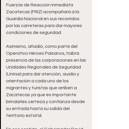
Fuerzas de Reacción Inmediata 
Zacatecas (FRIZ) acompañará a la 
Guardia Nacional en sus recorridos 
por las carreteras para dar mayores 
condiciones de seguridad.
Asimismo, añadió, como parte del 
Operativo Héroes Paisanos, habrá 
presencia de las corporaciones en las 
Unidades Regionales de Seguridad 
(Unirse) para dar atención, auxilio y 
orientación a cada uno de los 
migrantes y turistas que arriben a 
Zacatecas ya que es importante 
brindarles certeza y confianza desde 
su entrada hasta su salida del 
territorio estatal.