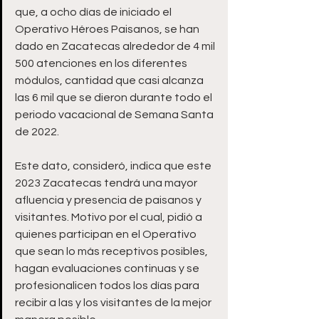
que, a ocho días de iniciado el 
Operativo Héroes Paisanos, se han 
dado en Zacatecas alrededor de 4 mil 
500 atenciones en los diferentes 
módulos, cantidad que casi alcanza 
las 6 mil que se dieron durante todo el 
periodo vacacional de Semana Santa 
de 2022.
Este dato, consideró, indica que este 
2023 Zacatecas tendrá una mayor 
afluencia y presencia de paisanos y 
visitantes. Motivo por el cual, pidió a 
quienes participan en el Operativo 
que sean lo más receptivos posibles, 
hagan evaluaciones continuas y se 
profesionalicen todos los días para 
recibir a las y los visitantes de la mejor 